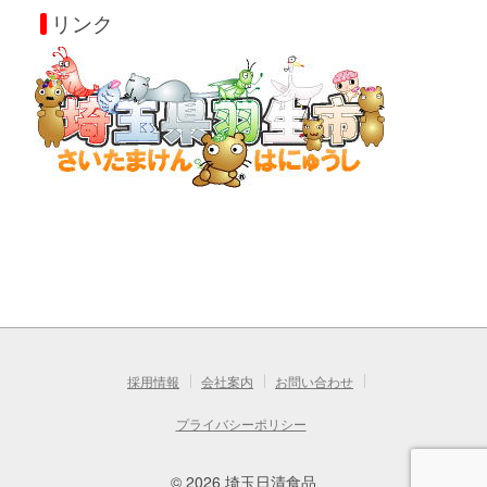
リンク
採用情報
会社案内
お問い合わせ
プライバシーポリシー
© 2026 埼玉日清食品