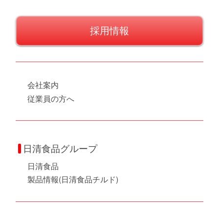
採用情報
会社案内
従業員の方へ
日清食品グループ
日清食品
製品情報(日清食品チルド)