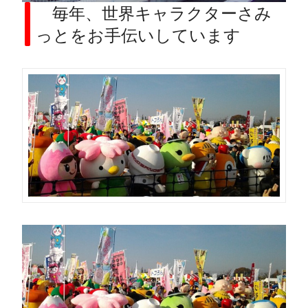
毎年、世界キャラクターさみ
っとをお手伝いしています